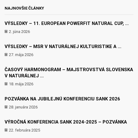
NAJNOVŠIE ČLÁNKY
VÝSLEDKY – 11. EUROPEAN POWERFIT NATURAL CUP, ...
2. júna 2026
VÝSLEDKY – MSR V NATURÁLNEJ KULTURISTIKE A ...
27. mája 2026
ČASOVÝ HARMONOGRAM – MAJSTROVSTVÁ SLOVENSKA
V NATURÁLNEJ ...
18. mája 2026
POZVÁNKA NA JUBILEJNÚ KONFERENCIU SANK 2026
28. januára 2026
VÝROČNÁ KONFERENCIA SANK 2024-2025 – POZVÁNKA
22. februára 2025