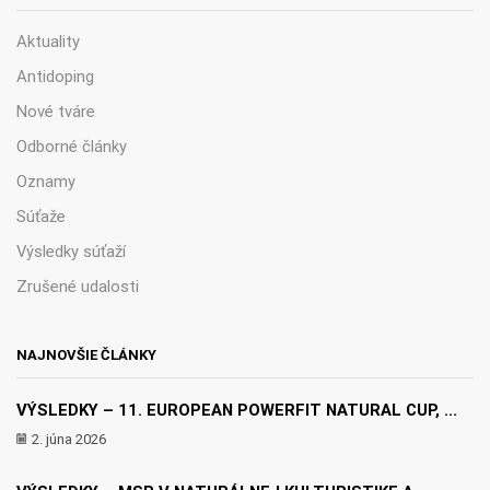
Aktuality
Antidoping
Nové tváre
Odborné články
Oznamy
Súťaže
Výsledky súťaží
Zrušené udalosti
NAJNOVŠIE ČLÁNKY
VÝSLEDKY – 11. EUROPEAN POWERFIT NATURAL CUP, ...
2. júna 2026