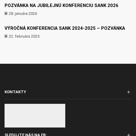
POZVÁNKA NA JUBILEJNÚ KONFERENCIU SANK 2026
28. januára 2026
VÝROČNÁ KONFERENCIA SANK 2024-2025 – POZVÁNKA
22. februára 2025
KONTAKTY
SLEDUJTE NÁS NA FB: