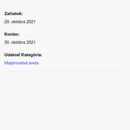
Začiatok:
29. októbra 2021
Koniec:
30. októbra 2021
Udalosť Kategória:
Majstrovstvá sveta