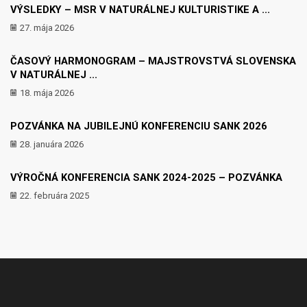
VÝSLEDKY – MSR V NATURÁLNEJ KULTURISTIKE A ...
27. mája 2026
ČASOVÝ HARMONOGRAM – MAJSTROVSTVÁ SLOVENSKA
V NATURÁLNEJ ...
18. mája 2026
POZVÁNKA NA JUBILEJNÚ KONFERENCIU SANK 2026
28. januára 2026
VÝROČNÁ KONFERENCIA SANK 2024-2025 – POZVÁNKA
22. februára 2025