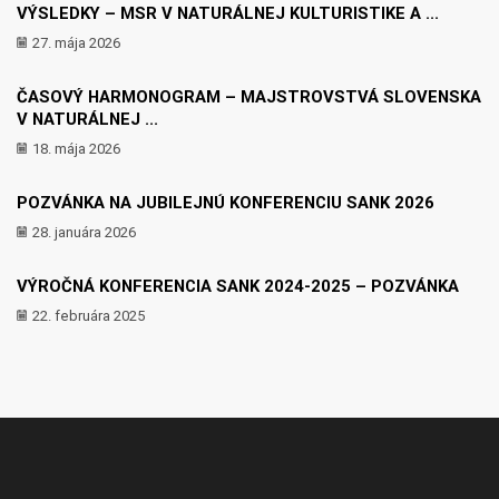
VÝSLEDKY – MSR V NATURÁLNEJ KULTURISTIKE A ...
27. mája 2026
ČASOVÝ HARMONOGRAM – MAJSTROVSTVÁ SLOVENSKA
V NATURÁLNEJ ...
18. mája 2026
POZVÁNKA NA JUBILEJNÚ KONFERENCIU SANK 2026
28. januára 2026
VÝROČNÁ KONFERENCIA SANK 2024-2025 – POZVÁNKA
22. februára 2025