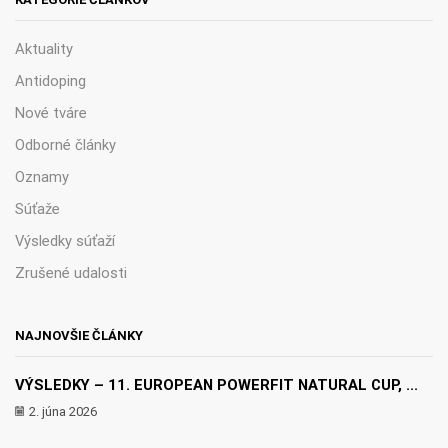
Aktuality
Antidoping
Nové tváre
Odborné články
Oznamy
Súťaže
Výsledky súťaží
Zrušené udalosti
NAJNOVŠIE ČLÁNKY
VÝSLEDKY – 11. EUROPEAN POWERFIT NATURAL CUP, ...
2. júna 2026