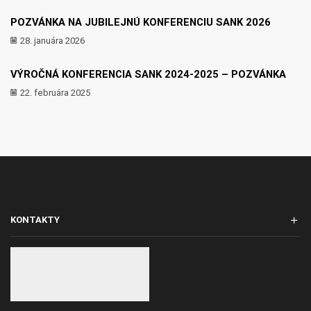
POZVÁNKA NA JUBILEJNÚ KONFERENCIU SANK 2026
28. januára 2026
VÝROČNÁ KONFERENCIA SANK 2024-2025 – POZVÁNKA
22. februára 2025
KONTAKTY