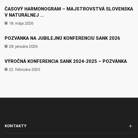
ČASOVÝ HARMONOGRAM – MAJSTROVSTVÁ SLOVENSKA
V NATURÁLNEJ ...
18. mája 2026
POZVÁNKA NA JUBILEJNÚ KONFERENCIU SANK 2026
28. januára 2026
VÝROČNÁ KONFERENCIA SANK 2024-2025 – POZVÁNKA
22. februára 2025
KONTAKTY