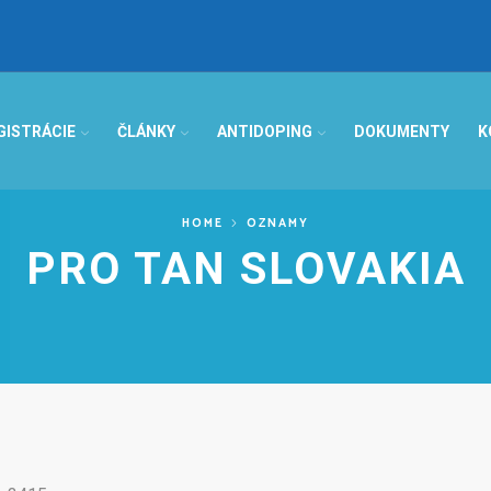
GISTRÁCIE
ČLÁNKY
ANTIDOPING
DOKUMENTY
K
HOME
OZNAMY
PRO TAN SLOVAKIA