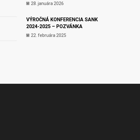
28. januára 2026
VÝROČNÁ KONFERENCIA SANK
2024-2025 – POZVÁNKA
22. februára 2025