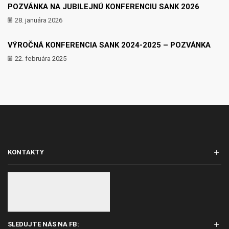
POZVÁNKA NA JUBILEJNÚ KONFERENCIU SANK 2026
28. januára 2026
VÝROČNÁ KONFERENCIA SANK 2024-2025 – POZVÁNKA
22. februára 2025
KONTAKTY
SLEDUJTE NÁS NA FB: