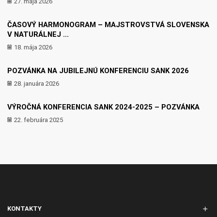
27. mája 2026
ČASOVÝ HARMONOGRAM – MAJSTROVSTVÁ SLOVENSKA
V NATURÁLNEJ ...
18. mája 2026
POZVÁNKA NA JUBILEJNÚ KONFERENCIU SANK 2026
28. januára 2026
VÝROČNÁ KONFERENCIA SANK 2024-2025 – POZVÁNKA
22. februára 2025
KONTAKTY