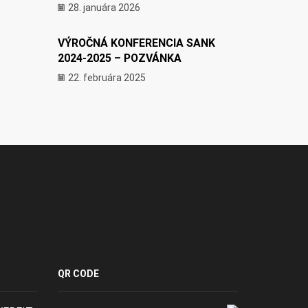
28. januára 2026
VÝROČNÁ KONFERENCIA SANK
2024-2025 – POZVÁNKA
22. februára 2025
QR CODE