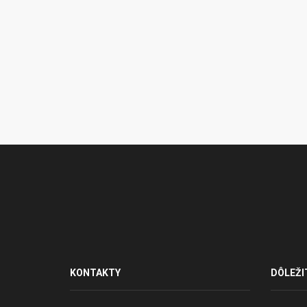
KONTAKTY
DÔLEŽI