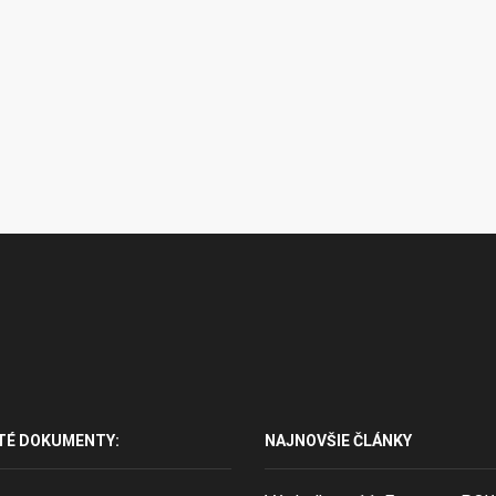
TÉ DOKUMENTY:
NAJNOVŠIE ČLÁNKY