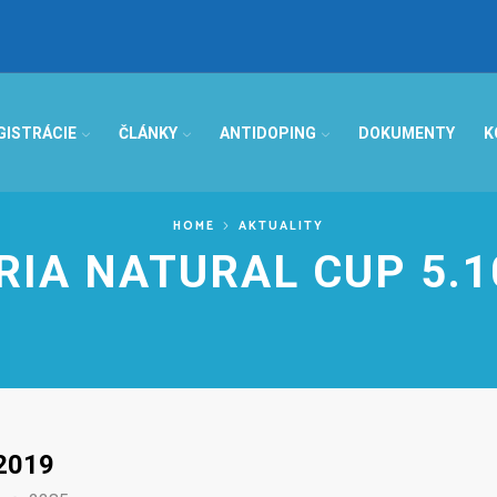
GISTRÁCIE
ČLÁNKY
ANTIDOPING
DOKUMENTY
K
HOME
AKTUALITY
RIA NATURAL CUP 5.1
2019