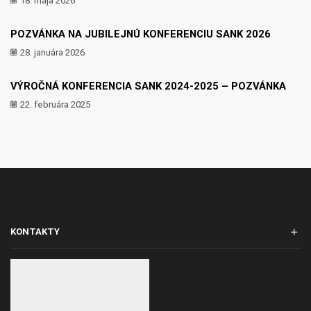
18. mája 2026
POZVÁNKA NA JUBILEJNÚ KONFERENCIU SANK 2026
28. januára 2026
VÝROČNÁ KONFERENCIA SANK 2024-2025 – POZVÁNKA
22. februára 2025
KONTAKTY