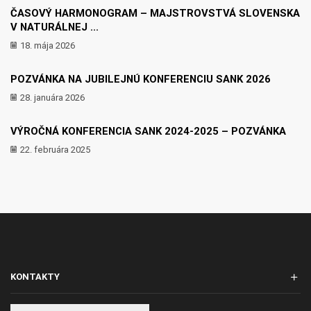
ČASOVÝ HARMONOGRAM – MAJSTROVSTVÁ SLOVENSKA
V NATURÁLNEJ ...
18. mája 2026
POZVÁNKA NA JUBILEJNÚ KONFERENCIU SANK 2026
28. januára 2026
VÝROČNÁ KONFERENCIA SANK 2024-2025 – POZVÁNKA
22. februára 2025
KONTAKTY